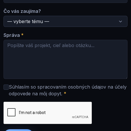
Čo vás zaujíma?
Správa
*
Súhlasím so spracovaním osobných údajov na účely
odpovede na môj dopyt.
*